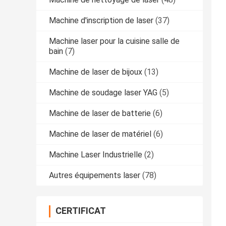
Machine d'inscription de laser
(37)
Machine laser pour la cuisine salle de
bain
(7)
Machine de laser de bijoux
(13)
Machine de soudage laser YAG
(5)
Machine de laser de batterie
(6)
Machine de laser de matériel
(6)
Machine Laser Industrielle
(2)
Autres équipements laser
(78)
CERTIFICAT