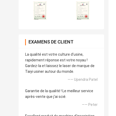
EXAMENS DE CLIENT
La qualité est votre culture d'usine,
rapidement réponse est votre noyau !
Gardez-la et laissez le laser de marque de
Taiyi usiner autour du monde.
—— Upendra Patel
Garantie de la qualité ! Le meilleur service
après-vente que j'ai scié.
—— Peter