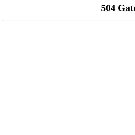
504 Gat