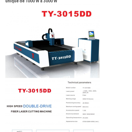
unique de 1000 W à 3000 W