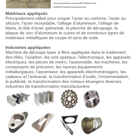
Matériaux appliqués
Principalement utilisé pour couper l'acier au carbone, l'acier au
silicium, l'acier inoxydable, l'alliage d'aluminium, l'alliage de
titane, la tôle d'acier galvanisé, la planche de décapage, la
plaque de zinc d'aluminium,le cuivre et de nombreux types de
matériaux métalliques de coupe et ainsi de suite.
Industries appliquées
Machine de découpe laser à fibre appliquée dans le traitement
des tôles, l'aviation, les vols spatiaux, l'électronique, les appareils
électriques, les pièces de métro, l'automobile, les machines, les
composants de précision, les navires,équipements
métallurgiques, l'ascenseur, les appareils électroménagers, les
cadeaux et l'artisanat, la transformation d'outils, l'ornementation,
la publicité, la transformation des métaux étrangers diverses
industries de transformation manufacturière.