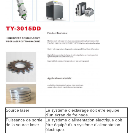
Source laser
Le système d'éclairage doit être équipé
d'un écran de freinage.
Puissance de sortie
Le système d'alimentation électrique doit
de la source laser
être équipé d'un système d'alimentation
électrique.