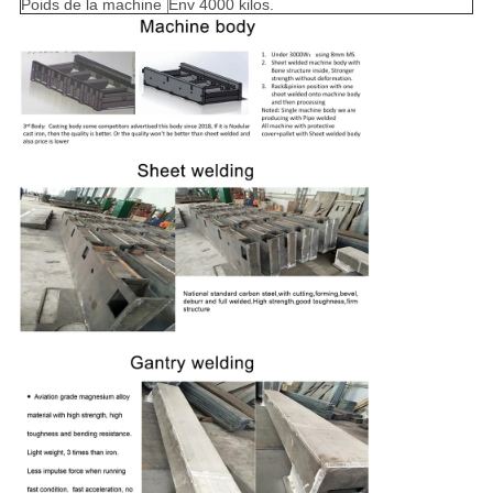
Poids de la machine
Env 4000 kilos.