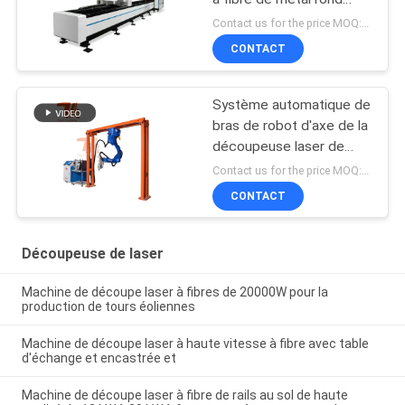
carré
Contact us for the price MOQ:1 jeu
CONTACT
Système automatique de
bras de robot d'axe de la
découpeuse laser de
fibre en métal 6
Contact us for the price MOQ:1 jeu
CONTACT
Découpeuse de laser
Machine de découpe laser à fibres de 20000W pour la
production de tours éoliennes
Machine de découpe laser à haute vitesse à fibre avec table
d'échange et encastrée et
Machine de découpe laser à fibre de rails au sol de haute