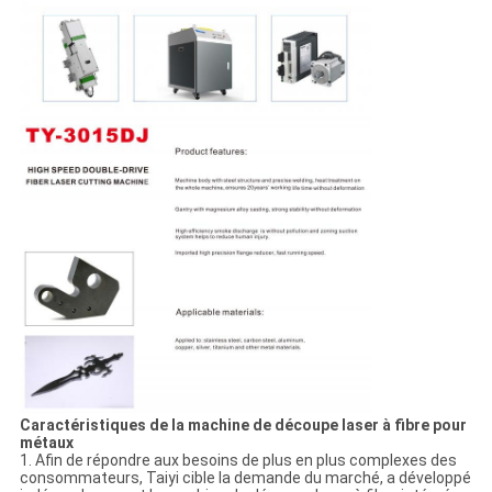
Caractéristiques de la machine de découpe laser à fibre pour
métaux
1. Afin de répondre aux besoins de plus en plus complexes des
consommateurs, Taiyi cible la demande du marché, a développé