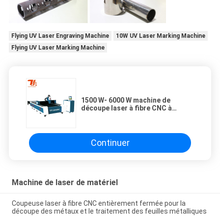
Flying UV Laser Engraving Machine
10W UV Laser Marking Machine
Flying UV Laser Marking Machine
1500 W- 6000 W machine de
découpe laser à fibre CNC à
double table de changement
Continuer
Machine de laser de matériel
Coupeuse laser à fibre CNC entièrement fermée pour la
découpe des métaux et le traitement des feuilles métalliques