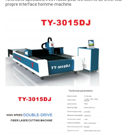
propre interface homme-machine.