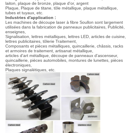
laiton, plaque de bronze, plaque d'or, argent
Plaque,
Plaque de titane, tôle métallique, plaque métallique,
tubes et tuyaux, etc.
Industries d'application :
Les machines de découpe laser à fibre Soullon sont largement
utilisées dans la fabrication de panneaux publicitaires,
Publicité,
enseignes,
Signalisation, lettres métalliques, lettres LED, articles de cuisine,
lettres publicitaires, tôlerie
Traitement,
Composants et pièces métalliques, quincaillerie, châssis, racks
et armoires de traitement, artisanat métallique,
articles d'art métallique, découpe de panneaux d'ascenseur,
quincaillerie, pièces automobiles, montures de lunettes, pièces
électroniques,
Plaques signalétiques, etc.