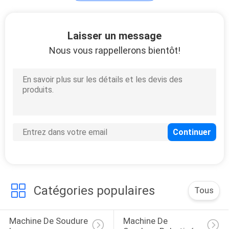
Autres équipements
Laisser un message
laser
Nous vous rappellerons bientôt!
Catégories populaires
Tous
Machine De Soudure 
Machine De 