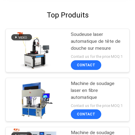
Top Produits
Soudeuse laser
automatique de tête de
douche sur mesure
Contact us for the price MOQ:1
CONTACT
Machine de soudage
laser en fibre
automatique
Contact us for the price MOQ:1
CONTACT
Machine de soudage