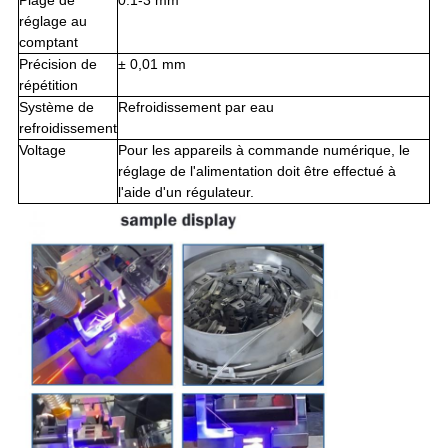
réglage au
comptant
Précision de
± 0,01 mm
répétition
Système de
Refroidissement par eau
refroidissement
Voltage
Pour les appareils à commande numérique, le
réglage de l'alimentation doit être effectué à
l'aide d'un régulateur.